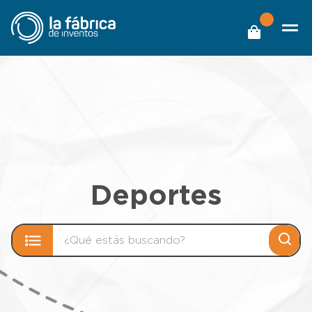
Deportes