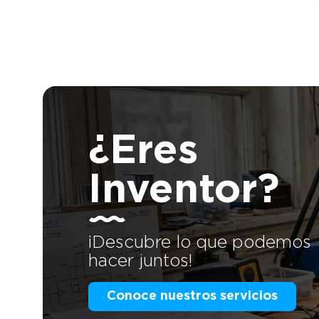
¿Eres
Inventor?
¡Descubre lo que podemos
hacer juntos!
Conoce nuestros servicios