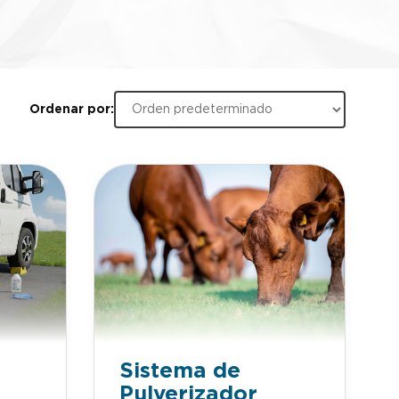
Ordenar por:
Sistema de
Pulverizador