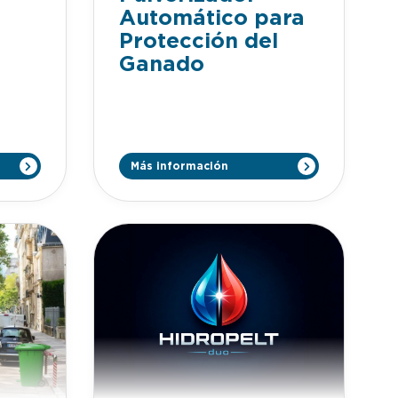
Automático para
Protección del
Ganado
Más información