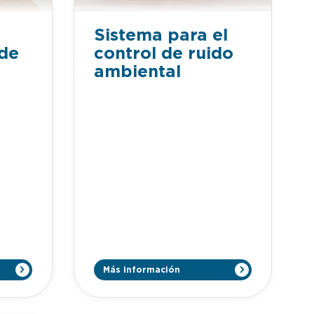
Sistema para el
 de
control de ruido
ambiental
Más información