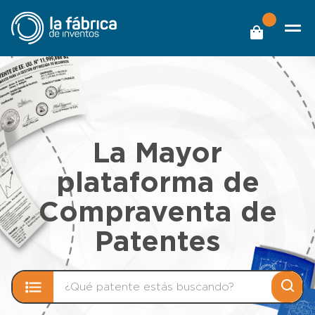
La Mayor
plataforma de
Compraventa de
Patentes