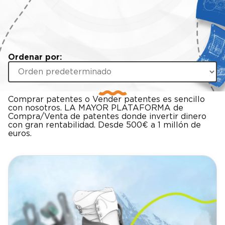
Ordenar por:
Comprar patentes o Vender patentes es sencillo
con nosotros. LA MAYOR PLATAFORMA de
Compra/Venta de patentes donde invertir dinero
con gran rentabilidad. Desde 500€ a 1 millón de
euros.