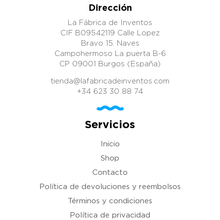
Dirección
La Fábrica de Inventos
CIF B09542119 Calle Lopez
Bravo 15. Naves
Campohermoso La puerta B-6
CP 09001 Burgos (España)
tienda@lafabricadeinventos.com
+34 623 30 88 74
Servicios
Inicio
Shop
Contacto
Política de devoluciones y reembolsos
Términos y condiciones
Política de privacidad