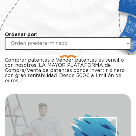
Ordenar por:
Comprar patentes o Vender patentes es sencillo
con nosotros. LA MAYOR PLATAFORMA de
Compra/Venta de patentes donde invertir dinero
con gran rentabilidad. Desde 500€ a 1 millón de
euros.