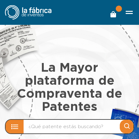
La Mayor
plataforma de
Compraventa de
Patentes