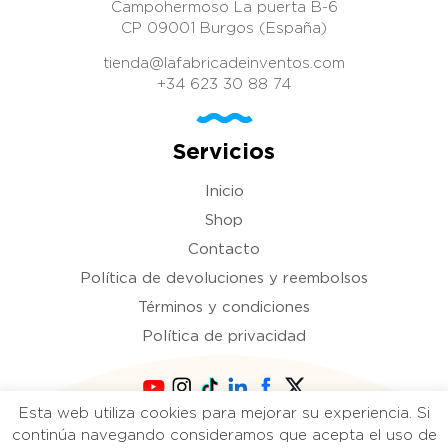
Campohermoso La puerta B-6
CP 09001 Burgos (España)
tienda@lafabricadeinventos.com
+34 623 30 88 74
Servicios
Inicio
Shop
Contacto
Política de devoluciones y reembolsos
Términos y condiciones
Política de privacidad
Esta web utiliza cookies para mejorar su experiencia. Si
Copyright 2021 La fábrica de inventos. Todos
continúa navegando consideramos que acepta el uso de