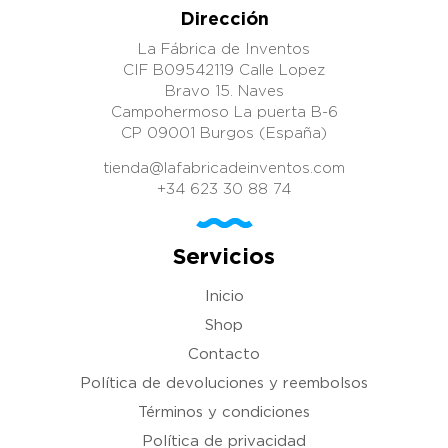
Dirección
La Fábrica de Inventos
CIF B09542119 Calle Lopez
Bravo 15. Naves
Campohermoso La puerta B-6
CP 09001 Burgos (España)
tienda@lafabricadeinventos.com
+34 623 30 88 74
Servicios
Inicio
Shop
Contacto
Política de devoluciones y reembolsos
Términos y condiciones
Política de privacidad