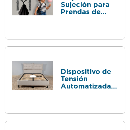
Sujeción para
Prendas de
Vestir
Dispositivo de
Tensión
Automatizada
para Sábanas