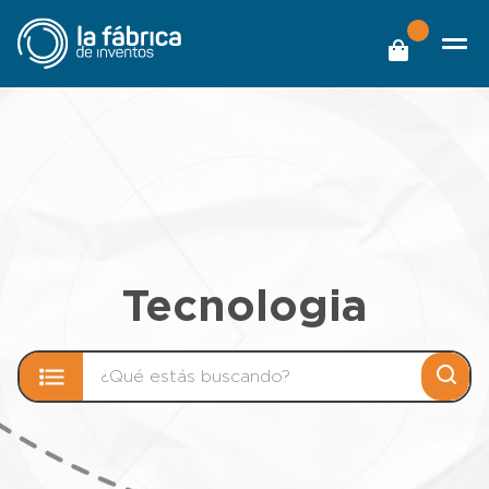
Tecnologia