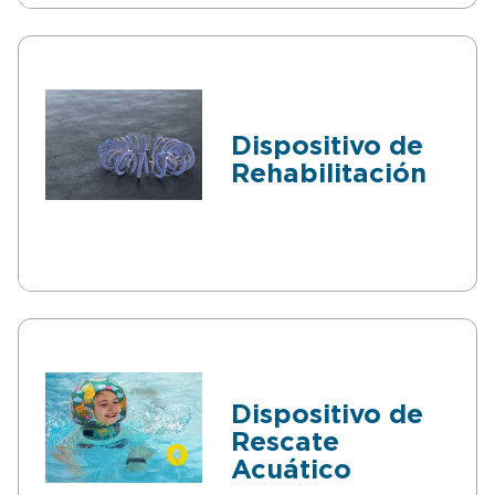
Dispositivo de
Rehabilitación
Dispositivo de
Rescate
Acuático