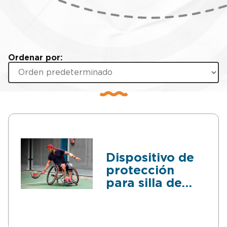
Ordenar por:
Dispositivo de
protección
para silla de
ruedas