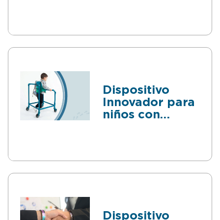
Dispositivo
Innovador para
niños con
movilidad
reducida
Dispositivo