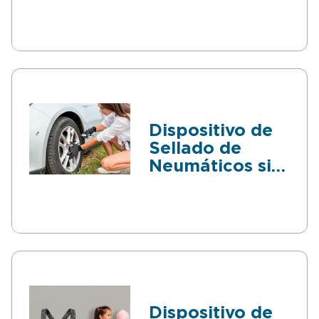
Dispositivo de
Sellado de
Neumáticos sin
Dañar la Rueda
Dispositivo de