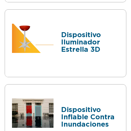
Dispositivo
Iluminador
Estrella 3D
Dispositivo
Inflable Contra
Inundaciones