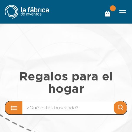
Regalos para el
hogar