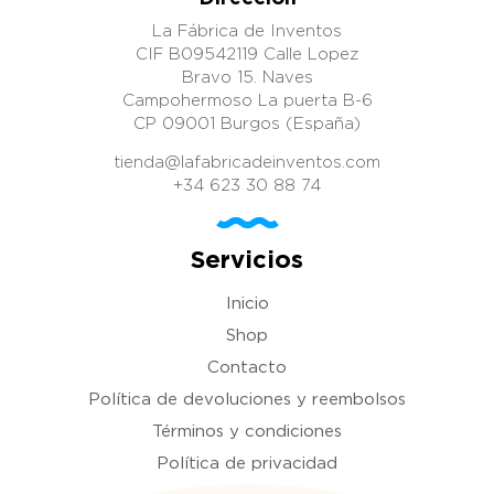
La Fábrica de Inventos
CIF B09542119 Calle Lopez
Bravo 15. Naves
Campohermoso La puerta B-6
CP 09001 Burgos (España)
tienda@lafabricadeinventos.com
+34 623 30 88 74
Servicios
Inicio
Shop
Contacto
Política de devoluciones y reembolsos
Términos y condiciones
Política de privacidad