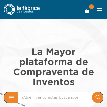
La Mayor
plataforma de
Compraventa de
Inventos