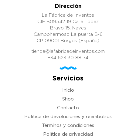
Dirección
La Fábrica de Inventos
CIF B09542119 Calle Lopez
Bravo 15. Naves
Campohermoso La puerta B-6
CP 09001 Burgos (España)
tienda@lafabricadeinventos.com
+34 623 30 88 74
Servicios
Inicio
Shop
Contacto
Política de devoluciones y reembolsos
Términos y condiciones
Política de privacidad