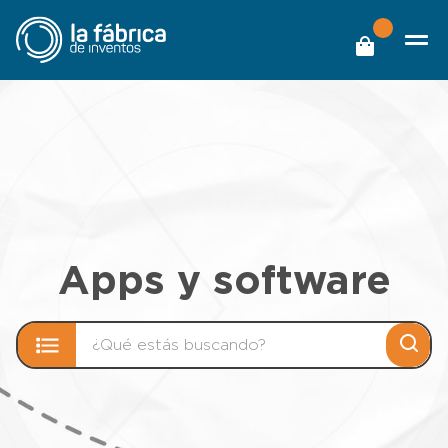
Apps y software