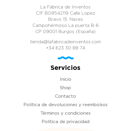
La Fábrica de Inventos
CIF B09542119 Calle Lopez
Bravo 15. Naves
Campohermoso La puerta B-6
CP 09001 Burgos (España)
tienda@lafabricadeinventos.com
+34 623 30 88 74
Servicios
Inicio
Shop
Contacto
Política de devoluciones y reembolsos
Términos y condiciones
Política de privacidad