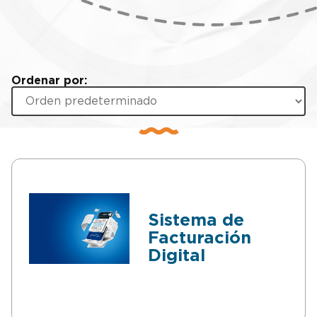
Ordenar por:
Sistema de
Facturación
Digital