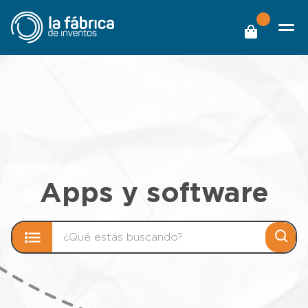
Apps y software