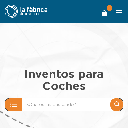
Inventos para
Coches