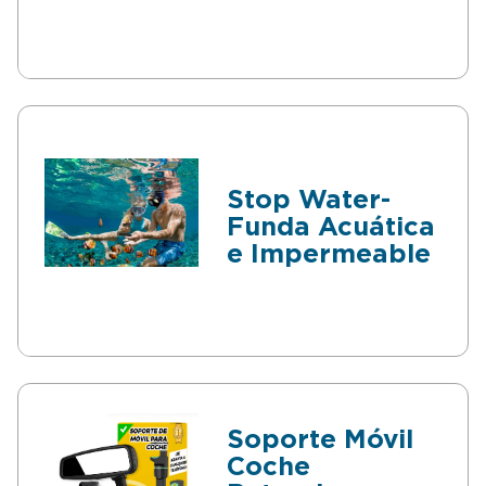
Eléctricos
Stop Water-
Funda Acuática
e Impermeable
Soporte Móvil
Coche