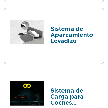
Sistema de
Aparcamiento
Levadizo
Sistema de
Carga para
Coches