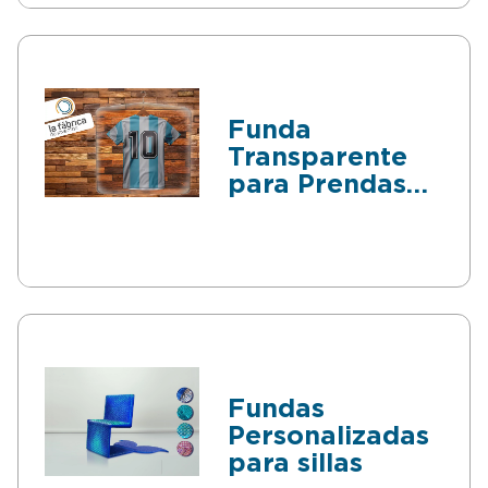
Funda
Transparente
para Prendas
de Ropa
Fundas
Personalizadas
para sillas