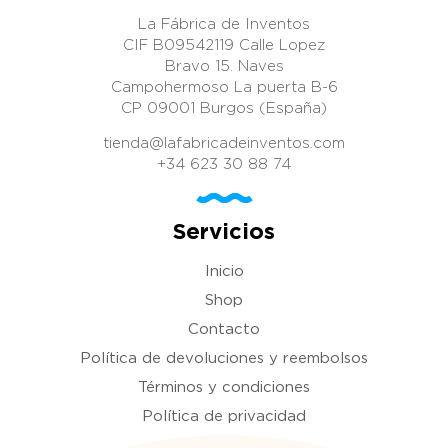
La Fábrica de Inventos
CIF B09542119 Calle Lopez
Bravo 15. Naves
Campohermoso La puerta B-6
CP 09001 Burgos (España)
tienda@lafabricadeinventos.com
+34 623 30 88 74
Servicios
Inicio
Shop
Contacto
Política de devoluciones y reembolsos
Términos y condiciones
Política de privacidad