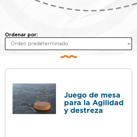
Ordenar por:
Juego de mesa
para la Agilidad
y destreza