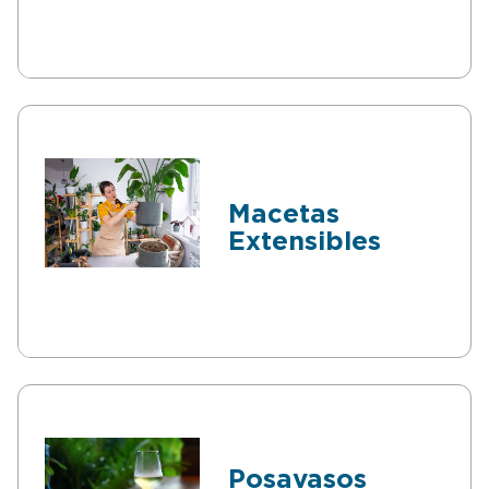
Macetas
Extensibles
Posavasos