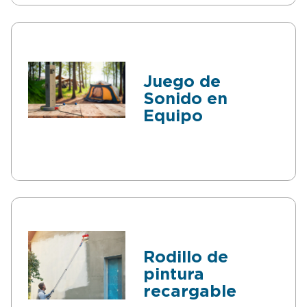
Juego de
Sonido en
Equipo
Rodillo de
pintura
recargable