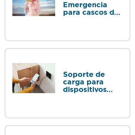
Emergencia
para cascos de
moto
Soporte de
carga para
dispositivos
electrónicos