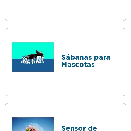
Sábanas para
Mascotas
Sensor de