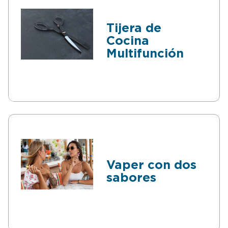
Tijera de
Cocina
Multifunción
Vaper con dos
sabores