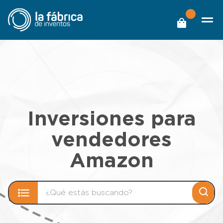
Inversiones para
vendedores
Amazon