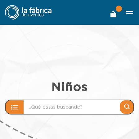
Niños