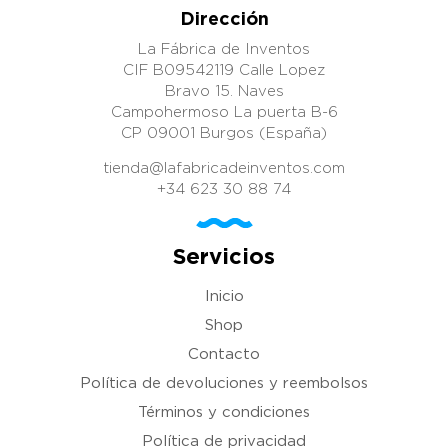
Dirección
La Fábrica de Inventos
CIF B09542119 Calle Lopez
Bravo 15. Naves
Campohermoso La puerta B-6
CP 09001 Burgos (España)
tienda@lafabricadeinventos.com
+34 623 30 88 74
Servicios
Inicio
Shop
Contacto
Política de devoluciones y reembolsos
Términos y condiciones
Política de privacidad