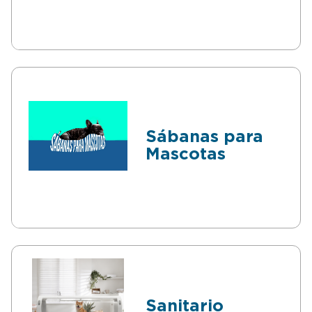
Sábanas para
Mascotas
Sanitario