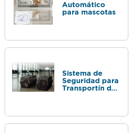
Automático
para mascotas
Sistema de
Seguridad para
Transportín de
Mascotas