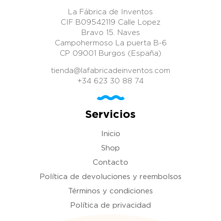
La Fábrica de Inventos
CIF B09542119 Calle Lopez
Bravo 15. Naves
Campohermoso La puerta B-6
CP 09001 Burgos (España)
tienda@lafabricadeinventos.com
+34 623 30 88 74
Servicios
Inicio
Shop
Contacto
Política de devoluciones y reembolsos
Términos y condiciones
Política de privacidad