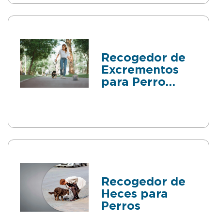
Recogedor de
Excrementos
para Perro
Plegable
Recogedor de
Heces para
Perros