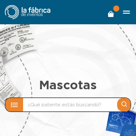
Mascotas