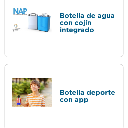
Botella de agua
con cojín
integrado
Botella deporte
con app