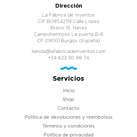
Dirección
La Fábrica de Inventos
CIF B09542119 Calle Lopez
Bravo 15. Naves
Campohermoso La puerta B-6
CP 09001 Burgos (España)
tienda@lafabricadeinventos.com
+34 623 30 88 74
Servicios
Inicio
Shop
Contacto
Política de devoluciones y reembolsos
Términos y condiciones
Política de privacidad