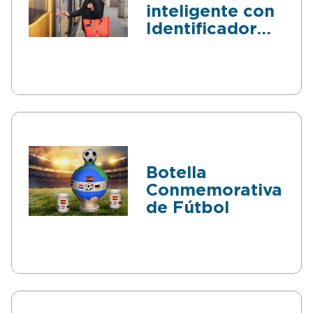
inteligente con
Identificador
de mensajes
Botella
Conmemorativa
de Fútbol