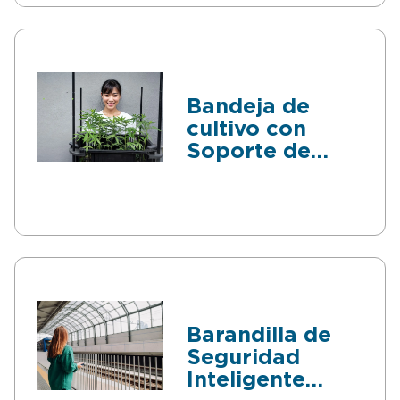
Bandeja de
cultivo con
Soporte de
sujeción
Barandilla de
Seguridad
Inteligente