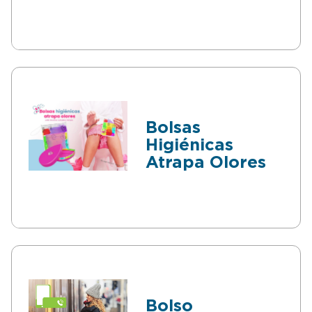
Bolsas
Higiénicas
Atrapa Olores
Bolso