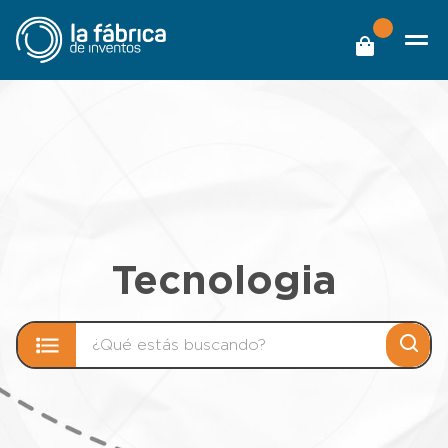
Tecnologia