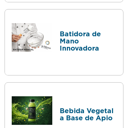
Batidora de
Mano
Innovadora
Bebida Vegetal
a Base de Apio