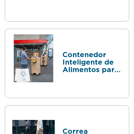
Contenedor
Inteligente de
Alimentos para
Animales
Correa