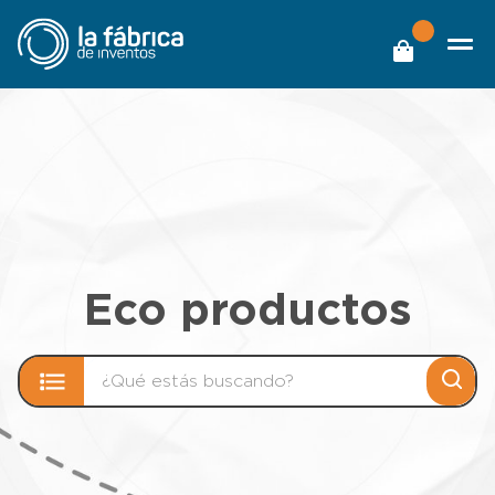
Eco productos