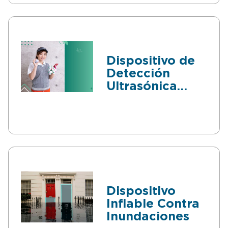
Dispositivo de
Detección
Ultrasónica
para Bolas de
Golf
Dispositivo
Inflable Contra
Inundaciones