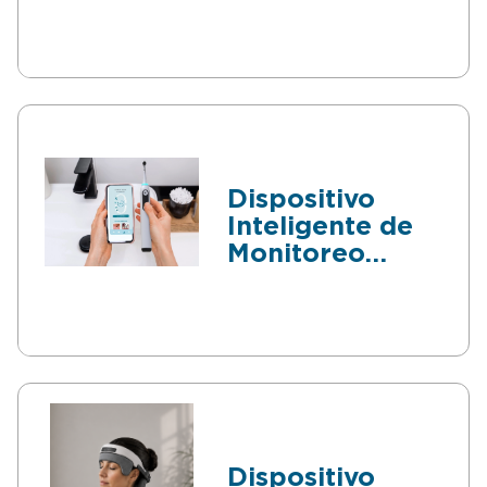
Dispositivo
Inteligente de
Monitoreo
Dental con IA
Dispositivo