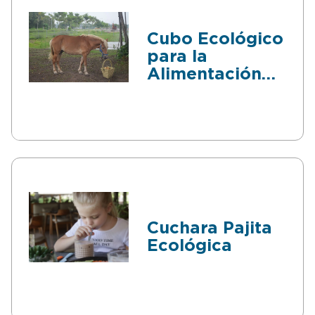
Cubo Ecológico
para la
Alimentación
animal
Sostenible
Cuchara Pajita
Ecológica