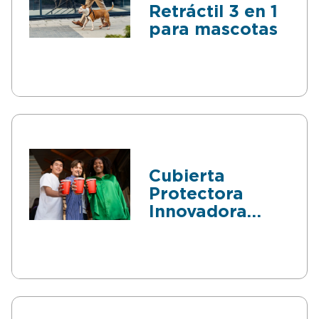
Retráctil 3 en 1
para mascotas
Cubierta
Protectora
Innovadora
para Bebidas