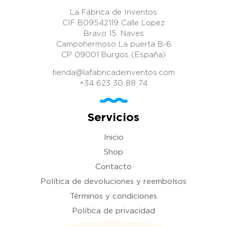
La Fábrica de Inventos
CIF B09542119 Calle Lopez
Bravo 15. Naves
Campohermoso La puerta B-6
CP 09001 Burgos (España)
tienda@lafabricadeinventos.com
+34 623 30 88 74
Servicios
Inicio
Shop
Contacto
Política de devoluciones y reembolsos
Términos y condiciones
Política de privacidad